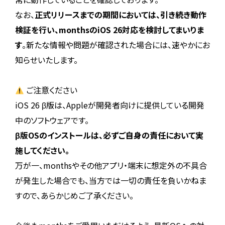
なお、
正式リリースまでの期間においては、引き続き動作
検証を行い、monthsのiOS 26対応を検討してまいりま
す
。新たな情報や問題が確認された場合には、速やかにお
知らせいたします。
ご注意ください
iOS 26 β版は、Appleが開発者向けに提供している開発
中のソフトウェアです。
β版OSのインストールは、必ずご自身の責任において実
施してください。
万が一、monthsやその他アプリ・端末に想定外の不具合
が発生した場合でも、当方では一切の責任を負いかねま
すので、あらかじめご了承ください。