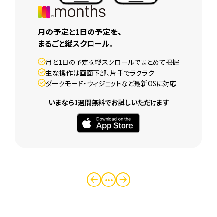
月の予定と1日の予定を、
まるごと縦スクロール。
月と1日の予定を縦スクロールでまとめて把握
主な操作は画面下部、片手でラクラク
ダークモード・ウィジェットなど最新OSに対応
いまなら1週間無料でお試しいただけます
・・・