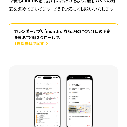
今後もmonthsをご愛用いただけるよう、最新OSへの対
応を進めてまいります。どうぞよろしくお願いいたします。
カレンダーアプリ「months」なら、月の予定と1日の予定
をまるごと縦スクロールで。
1週間無料で試す