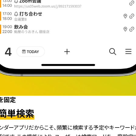
を固定
簡単検索
ンダーアプリだからこそ、頻繁に検索する予定やキーワード