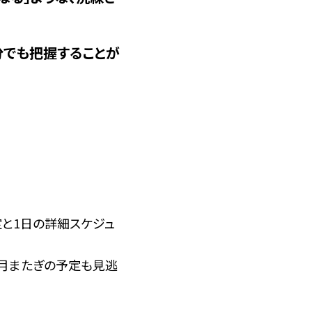
分でも把握することが
と1日の詳細スケジュ
、月またぎの予定も見逃