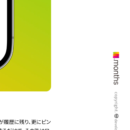
copyright.
が履歴に残り、更にピン