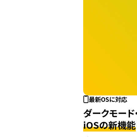
最新OSに対応
ダークモード
iOSの新機能