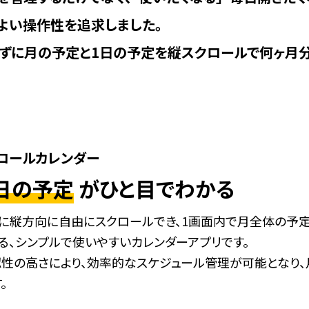
よい操作性を追求しました。
ずに月の予定と1日の予定を縦スクロールで何ヶ月
ロールカレンダー
日の予定
がひと目でわかる
に縦方向に自由にスクロールでき、1画面内で月全体の予定
る、シンプルで使いやすいカレンダーアプリです。
性の高さにより、効率的なスケジュール管理が可能となり
。