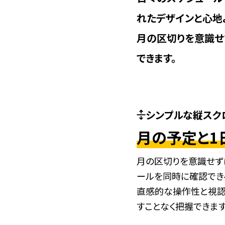
れたデザインと心地
月の区切りを意識せ
できます。
シンプルな縦スク
月の予定と1
月の区切りを意識せず
ールを同時に確認でき
直感的な操作性と視認
すことなく把握できます