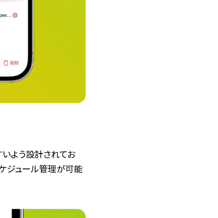
すいよう設計されてお
スケジュール管理が可能