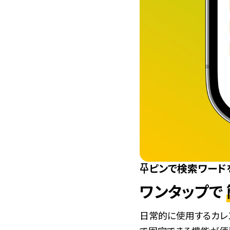
ピンで検索ワード
ワンタップで
日常的に使用するカレ