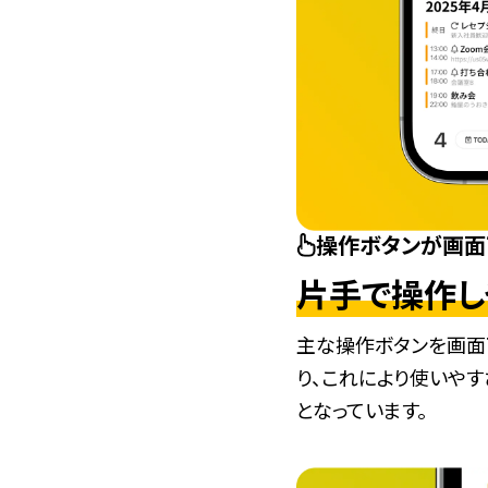
操作ボタンが画面
片手で操作し
主な操作ボタンを画面
り、これにより使いや
となっています。