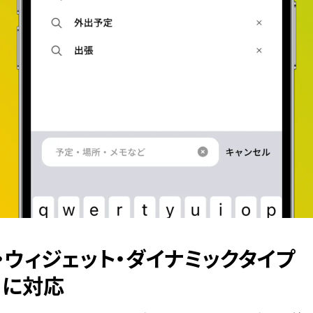
・ウィジェット・ダイナミックタイプ
に対応