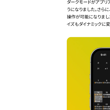
ダークモードがアプリ
うになりました。さらに
操作が可能になりました
イズもダイナミックに