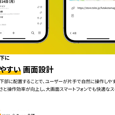
下に
やすい
画面設計
下部に配置することで、ユーザーが片手で自然に操作しや
すさと操作効率が向上し、大画面スマートフォンでも快適な