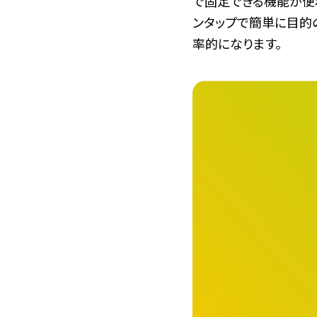
で固定できる機能が便
ンタップで簡単に目的
率的になります。