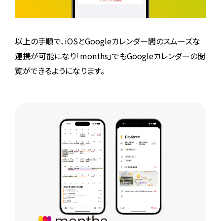
以上の手順で、iOSとGoogleカレンダー間のスムーズな
連携が可能になり「months」でもGoogleカレンダーの閲
覧ができるようになります。