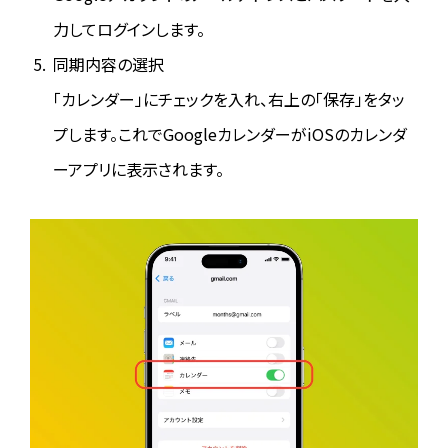
力してログインします。
同期内容の選択
「カレンダー」にチェックを入れ、右上の「保存」をタッ
プします。これでGoogleカレンダーがiOSのカレンダ
ーアプリに表示されます。