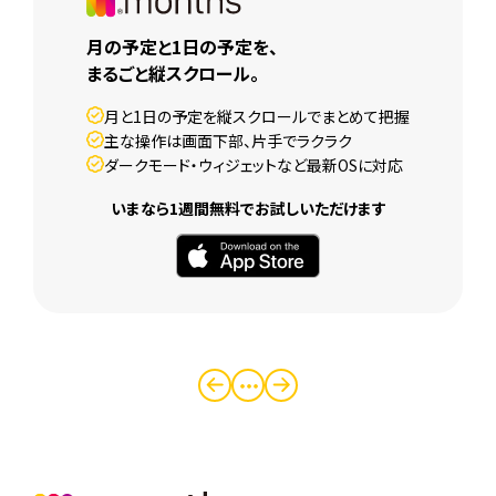
月の予定と1日の予定を、
まるごと縦スクロール。
月と1日の予定を縦スクロールでまとめて把握
主な操作は画面下部、片手でラクラク
ダークモード・ウィジェットなど最新OSに対応
いまなら1週間無料でお試しいただけます
・・・