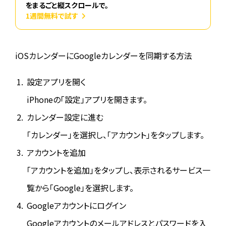
をまるごと縦スクロールで。
1週間無料で試す
iOSカレンダーにGoogleカレンダーを同期する方法
設定アプリを開く
iPhoneの「設定」アプリを開きます。
カレンダー設定に進む
「カレンダー」を選択し、「アカウント」をタップします。
アカウントを追加
「アカウントを追加」をタップし、表示されるサービス一
覧から「Google」を選択します。
Googleアカウントにログイン
Googleアカウントのメールアドレスとパスワードを入