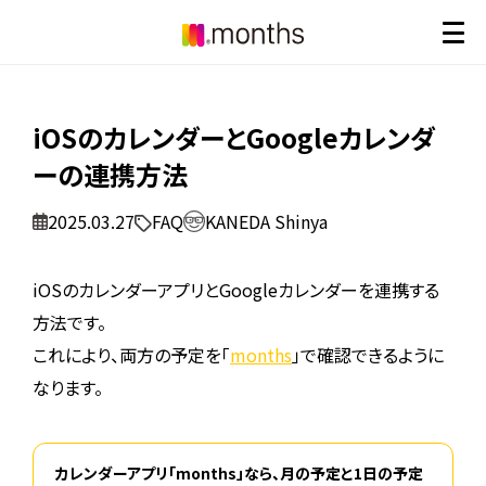
iOSのカレンダーとGoogleカレンダ
ーの連携方法
2025.03.27
FAQ
KANEDA Shinya
iOSのカレンダーアプリとGoogleカレンダーを連携する
方法です。
これにより、両方の予定を「
months
」で確認できるように
なります。
カレンダーアプリ「months」なら、月の予定と1日の予定