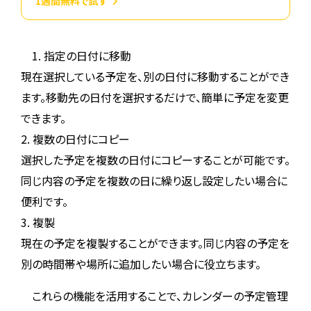
1週間無料で試す
1. 指定の日付に移動
現在選択している予定を、別の日付に移動することができ
ます。移動先の日付を選択するだけで、簡単に予定を変更
できます。
2. 複数の日付にコピー
選択した予定を複数の日付にコピーすることが可能です。
同じ内容の予定を複数の日に繰り返し設定したい場合に
便利です。
3. 複製
現在の予定を複製することができます。同じ内容の予定を
別の時間帯や場所に追加したい場合に役立ちます。
これらの機能を活用することで、カレンダーの予定管理