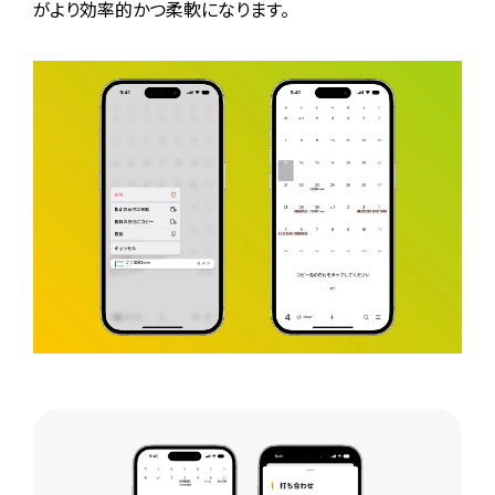
がより効率的かつ柔軟になります。