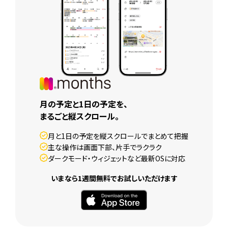
月の予定と1日の予定を、
まるごと縦スクロール。
月と1日の予定を縦スクロールでまとめて把握
主な操作は画面下部、片手でラクラク
ダークモード・ウィジェットなど最新OSに対応
いまなら1週間無料でお試しいただけます