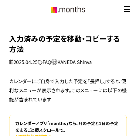
入力済みの予定を移動・コピーする
方法
2025.04.25
FAQ
KANEDA Shinya
カレンダーにご自身で入力した予定を「長押し」すると、便
利なメニューが表示されます。このメニューには以下の機
能が含まれています
カレンダーアプリ「months」なら、月の予定と1日の予定
をまるごと縦スクロールで。