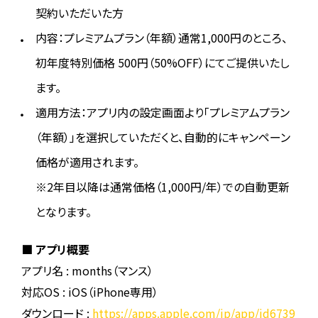
契約いただいた方
内容：プレミアムプラン（年額）通常1,000円のところ、
初年度特別価格 500円（50%OFF）にてご提供いたし
ます。
適用方法：アプリ内の設定画面より「プレミアムプラン
（年額）」を選択していただくと、自動的にキャンペーン
価格が適用されます。
※2年目以降は通常価格（1,000円/年）での自動更新
となります。
■ アプリ概要
アプリ名 : months（マンス）
対応OS : iOS（iPhone専用）
ダウンロード :
https://apps.apple.com/jp/app/id6739