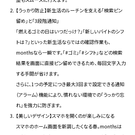
【うっかり防止】新生活のルーチンを支える「検索ピン
留め」と「3段階通知」
「燃えるゴミの日はいつだっけ？」「新しいバイトのシフ
トは？」といった新生活ならではの確認作業も、
monthsなら一瞬です。「#ゴミ」「#シフト」などの検索
結果を画面に直接ピン留めできるため、毎回文字入力
する手間が省けます。
さらに、1つの予定につき最大3回まで設定できる通知
（アラーム）機能により、慣れない環境での「うっかり忘
れ」を強力に防ぎます。
【美しいデザイン】スマホを開くのが楽しみになる
スマホのホーム画面を新調したくなる春。monthsは