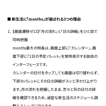
■ 新生活に「months」が選ばれる3つの理由
【画面遷移ゼロ】「月の流れ」と「日の詳細」をひと目で
同時把握
months最大の特長は、画面上部に「カレンダー」、画
面下部に「1日の予定パレット」を常時表示する独自の
インターフェースです。
カレンダーの日付をタップしても画面は切り替わらず、
下部のパレットにその日の詳細がスッと浮かび上がり
ます。月の流れを把握したまま、次々と別の日付の詳
細を確認できるため、過密な新生活のスケジュール調
整もスムーズに行えます。