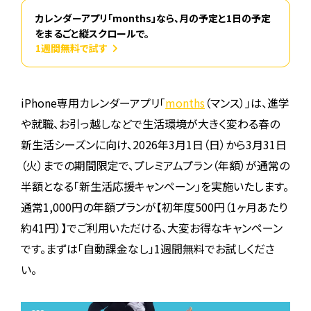
カレンダーアプリ「months」なら、月の予定と1日の予定
をまるごと縦スクロールで。
1週間無料で試す
iPhone専用カレンダーアプリ「
months
（マンス）」は、進学
や就職、お引っ越しなどで生活環境が大きく変わる春の
新生活シーズンに向け、2026年3月1日（日）から3月31日
（火）までの期間限定で、プレミアムプラン（年額）が通常の
半額となる「新生活応援キャンペーン」を実施いたします。
通常1,000円の年額プランが【初年度500円（1ヶ月あたり
約41円）】でご利用いただける、大変お得なキャンペーン
です。まずは「自動課金なし」1週間無料でお試しくださ
い。