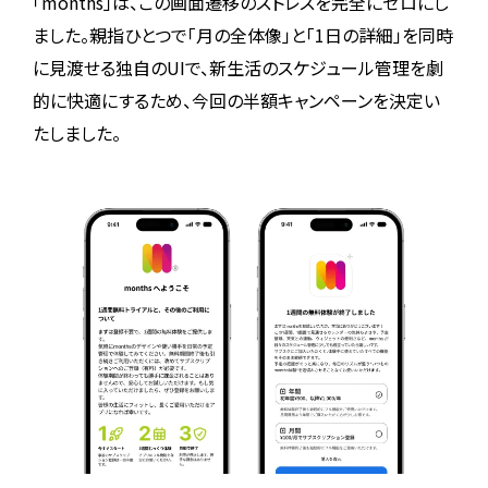
「months」は、この画面遷移のストレスを完全にゼロにし
ました。親指ひとつで「月の全体像」と「1日の詳細」を同時
に見渡せる独自のUIで、新生活のスケジュール管理を劇
的に快適にするため、今回の半額キャンペーンを決定い
たしました。