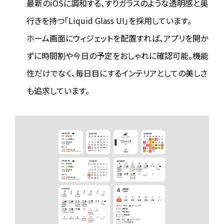
最新のiOSに調和する、すりガラスのような透明感と奥
行きを持つ「Liquid Glass UI」を採用しています。
ホーム画面にウィジェットを配置すれば、アプリを開か
ずに時間割や今日の予定をおしゃれに確認可能。機能
性だけでなく、毎日目にするインテリアとしての美しさ
も追求しています。