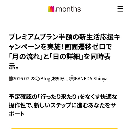
プレミアムプラン半額の新生活応援キ
ャンペーンを実施！画面遷移ゼロで
「月の流れ」と「日の詳細」を同時表
示。
2026.02.28
Blog
,
お知らせ
KANEDA Shinya
予定確認の「行ったり来たり」をなくす快適な
操作性で、新しいステップに進むあなたをサ
ポート