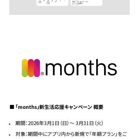
■ 「months」新生活応援キャンペーン 概要
期間：2026年3月1日（日）〜 3月31日（火）
対象：期間中にアプリ内から新規で「年額プラン」をご