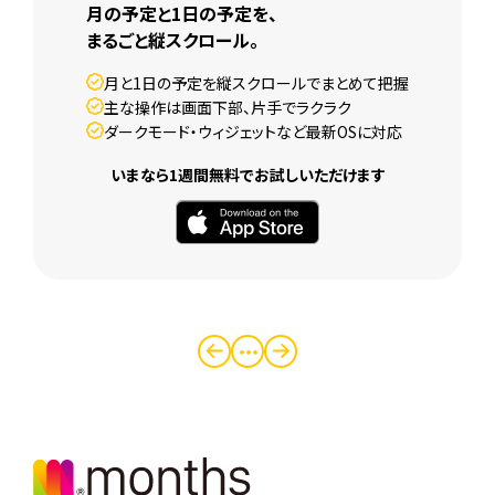
月の予定と1日の予定を、
まるごと縦スクロール。
月と1日の予定を縦スクロールでまとめて把握
主な操作は画面下部、片手でラクラク
ダークモード・ウィジェットなど最新OSに対応
いまなら1週間無料でお試しいただけます
・・・