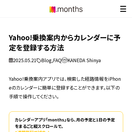
Yahoo!乗換案内からカレンダーに予
定を登録する方法
2025.05.21
Blog
,
FAQ
KANEDA Shinya
Yahoo!乗換案内アプリでは、検索した経路情報をiPhon
eのカレンダーに簡単に登録することができます。以下の
手順で操作してください。
カレンダーアプリ「months」なら、月の予定と1日の予定
をまるごと縦スクロールで。