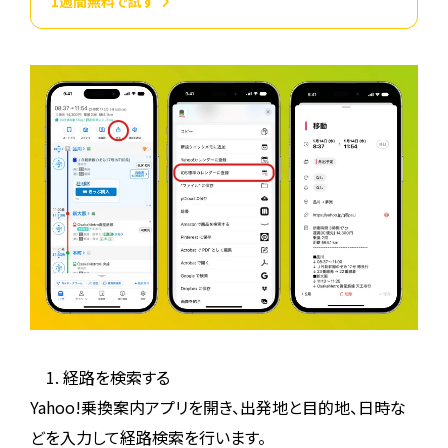
1週間無料で試す
1. 経路を検索する
Yahoo!乗換案内アプリを開き、出発地と目的地、日時な
どを入力して経路検索を行います。