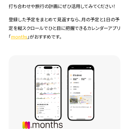
打ち合わせや旅行の計画にぜひ活用してみてください！
登録した予定をまとめて見返すなら、月の予定と1日の予
定を縦スクロールでひと目に把握できるカレンダーアプリ
「
months
」がおすすめです。