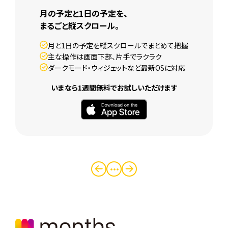
月の予定と1日の予定を、
まるごと縦スクロール。
月と1日の予定を縦スクロールでまとめて把握
主な操作は画面下部、片手でラクラク
ダークモード・ウィジェットなど最新OSに対応
いまなら1週間無料でお試しいただけます
・・・