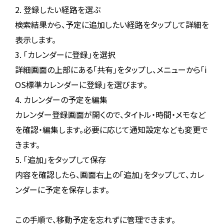
2. 登録したい経路を選ぶ
検索結果から、予定に追加したい経路をタップして詳細を
表示します。
3. 「カレンダーに登録」を選択
詳細画面の上部にある「共有」をタップし、メニューから「i
OS標準カレンダーに登録」を選びます。
4. カレンダーの予定を編集
カレンダー登録画面が開くので、タイトル・時間・メモなど
を確認・編集します。必要に応じて通知設定なども変更で
きます。
5. 「追加」をタップして保存
内容を確認したら、画面右上の「追加」をタップして、カレ
ンダーに予定を保存します。
この手順で、移動予定を忘れずに管理できます。