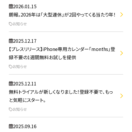
2026.01.15
朗報。2026年は「大型連休」が2回やってくる当たり年！
お知らせ
2025.12.17
【プレスリリース】iPhone専用カレンダー「months」登
録不要の1週間無料お試しを提供
お知らせ
2025.12.11
無料トライアルが新しくなりました！登録不要で、もっ
と気軽にスタート。
お知らせ
2025.09.16