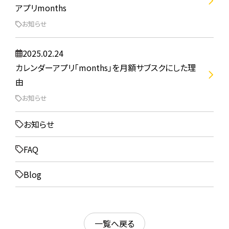
アプリmonths
お知らせ
2025.02.24
カレンダーアプリ「months」を月額サブスクにした理
由
お知らせ
お知らせ
FAQ
Blog
一覧へ戻る