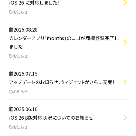
iOS 26 に対応しました！
お知らせ
2025.08.28
カレンダーアプリ「months」のロゴが商標登録完了し
ました
お知らせ
2025.07.15
アップデートのお知らせ：ウィジェットがさらに充実！
お知らせ
2025.06.10
iOS 26 β版対応状況についてのお知らせ
お知らせ