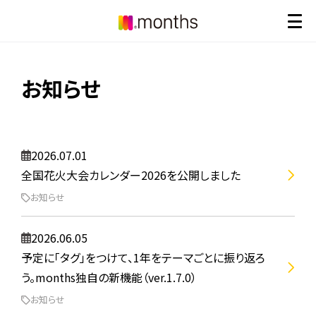
お知らせ
2026.07.01
全国花火大会カレンダー2026を公開しました
お知らせ
2026.06.05
予定に「タグ」をつけて、1年をテーマごとに振り返ろ
う。months独自の新機能（ver.1.7.0）
お知らせ