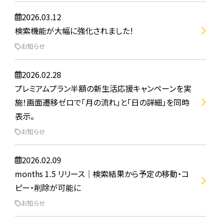
2026.03.12
検索機能が大幅に強化されました！
お知らせ
2026.02.28
プレミアムプラン半額の新生活応援キャンペーンを実
施！画面遷移ゼロで「月の流れ」と「日の詳細」を同時
表示。
お知らせ
2026.02.09
months 1.5 リリース｜検索結果から予定の移動・コ
ピー・削除が可能に
お知らせ