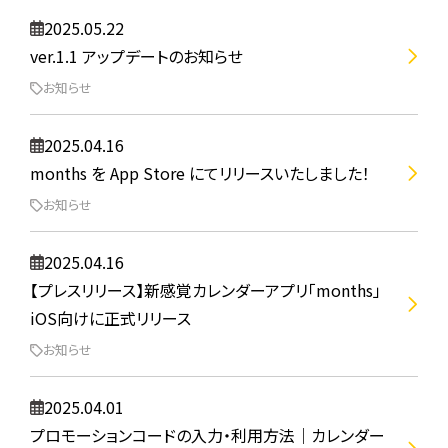
2025.05.22
ver.1.1 アップデートのお知らせ
お知らせ
2025.04.16
months を App Store にてリリースいたしました！
お知らせ
2025.04.16
【プレスリリース】新感覚カレンダーアプリ「months」
iOS向けに正式リリース
お知らせ
2025.04.01
プロモーションコードの入力・利用方法｜カレンダー